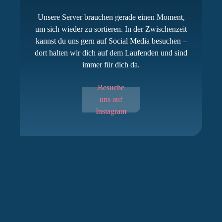
Unsere Server brauchen gerade einen Moment,
um sich wieder zu sortieren. In der Zwischenzeit
kannst du uns gern auf Social Media besuchen –
dort halten wir dich auf dem Laufenden und sind
immer für dich da.
Besuche
uns auf
Instagram