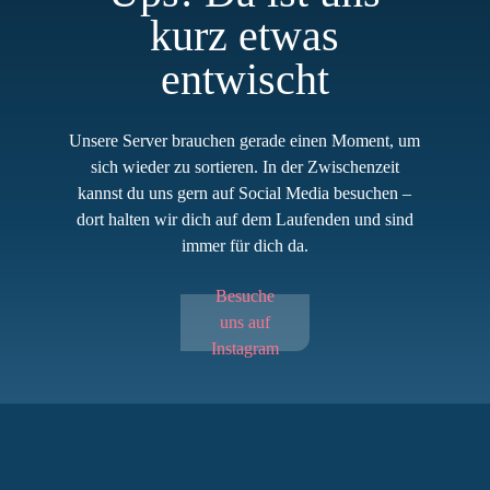
kurz etwas
entwischt
Unsere Server brauchen gerade einen Moment, um
sich wieder zu sortieren. In der Zwischenzeit
kannst du uns gern auf Social Media besuchen –
dort halten wir dich auf dem Laufenden und sind
immer für dich da.
Besuche
uns auf
Instagram