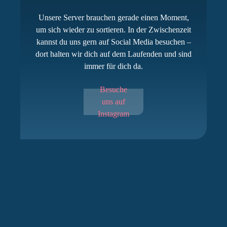
Unsere Server brauchen gerade einen Moment,
um sich wieder zu sortieren. In der Zwischenzeit
kannst du uns gern auf Social Media besuchen –
dort halten wir dich auf dem Laufenden und sind
immer für dich da.
Besuche
uns auf
Instagram