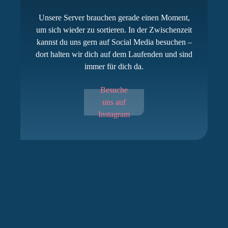
Unsere Server brauchen gerade einen Moment,
um sich wieder zu sortieren. In der Zwischenzeit
kannst du uns gern auf Social Media besuchen –
dort halten wir dich auf dem Laufenden und sind
immer für dich da.
Besuche
uns auf
Instagram