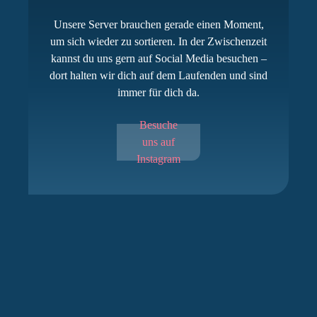
Unsere Server brauchen gerade einen Moment,
um sich wieder zu sortieren. In der Zwischenzeit
kannst du uns gern auf Social Media besuchen –
dort halten wir dich auf dem Laufenden und sind
immer für dich da.
Besuche
uns auf
Instagram