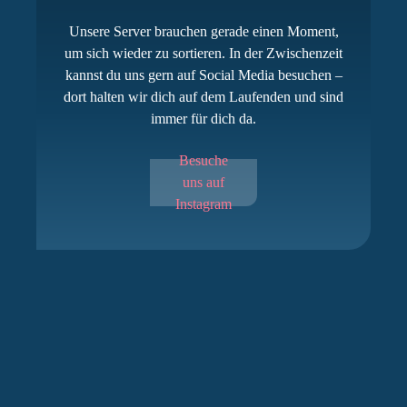
Unsere Server brauchen gerade einen Moment,
um sich wieder zu sortieren. In der Zwischenzeit
kannst du uns gern auf Social Media besuchen –
dort halten wir dich auf dem Laufenden und sind
immer für dich da.
Besuche
uns auf
Instagram