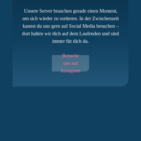
Unsere Server brauchen gerade einen Moment,
um sich wieder zu sortieren. In der Zwischenzeit
kannst du uns gern auf Social Media besuchen –
dort halten wir dich auf dem Laufenden und sind
immer für dich da.
Besuche
uns auf
Instagram