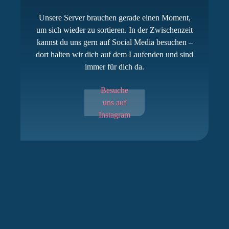
Unsere Server brauchen gerade einen Moment,
um sich wieder zu sortieren. In der Zwischenzeit
kannst du uns gern auf Social Media besuchen –
dort halten wir dich auf dem Laufenden und sind
immer für dich da.
Besuche
uns auf
Instagram